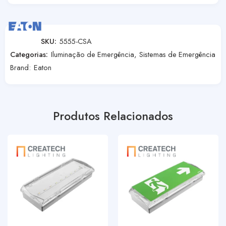
SKU:
5555-CSA
Categorias:
Iluminação de Emergência
,
Sistemas de Emergência
Brand:
Eaton
Produtos Relacionados