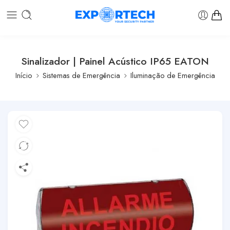
Sinalizador | Painel Acústico IP65 EATON
Início
Sistemas de Emergência
Iluminação de Emergência