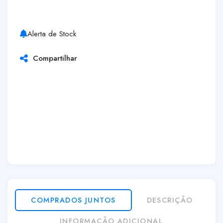
Alerta de Stock
Compartilhar
COMPRADOS JUNTOS
DESCRIÇÃO
INFORMAÇÃO ADICIONAL