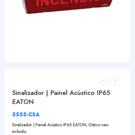
Sinalizador | Painel Acústico IP65
EATON
5555-CSA
Sinalizador | Painel Acústico IP65 EATON, Dístico nao
incluido,