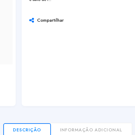
Compartilhar
DESCRIÇÃO
INFORMAÇÃO ADICIONAL