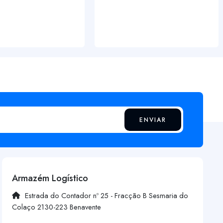
ENVIAR
Armazém Logístico
Estrada do Contador nº 25 - Fracção B Sesmaria do
Colaço 2130-223 Benavente