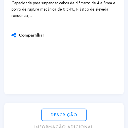
Capacidade para suspender cabos de diâmetro de 4 a 8mm e
ponto de ruptura mecânica de 0.5kN., Plástico de elevada
resistência,...
Compartilhar
DESCRIÇÃO
INFORMAÇÃO ADICIONAL