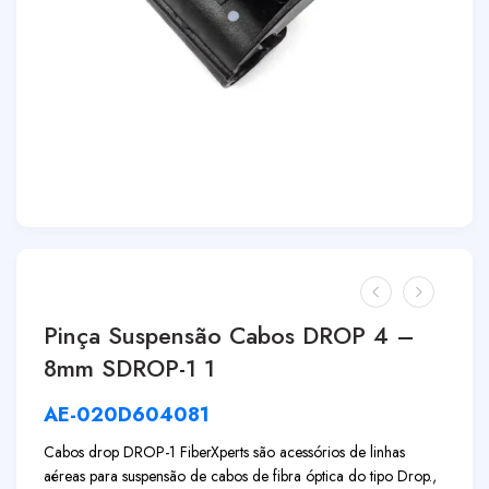
Pinça Suspensão Cabos DROP 4 –
8mm SDROP-1 1
AE-020D604081
Cabos drop DROP-1 FiberXperts são acessórios de linhas
aéreas para suspensão de cabos de fibra óptica do tipo Drop.,