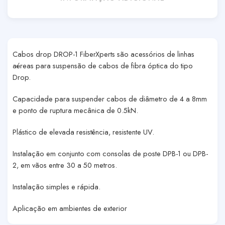
Cabos drop DROP-1 FiberXperts são acessórios de linhas
aéreas para suspensão de cabos de fibra óptica do tipo
Drop.
Capacidade para suspender cabos de diâmetro de 4 a 8mm
e ponto de ruptura mecânica de 0.5kN.
Plástico de elevada resistência, resistente UV.
Instalação em conjunto com consolas de poste DPB-1 ou DPB-
2, em vãos entre 30 a 50 metros.
Instalação simples e rápida.
Aplicação em ambientes de exterior