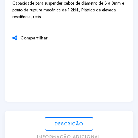
Capacidade para suspender cabos de diâmetro de 3 a 8mm e
ponto de ruptura mecânica de 1.2kN., Plástico de elevada
resistência, resis...
Compartilhar
DESCRIÇÃO
INFORMAÇÃO ADICIONAL