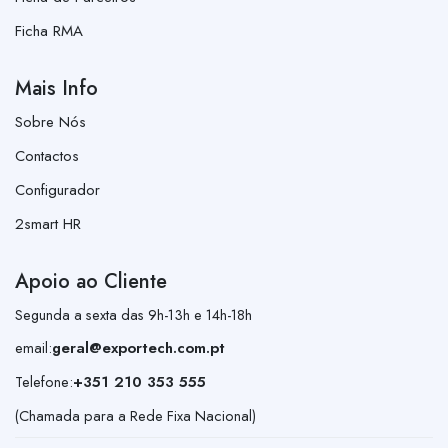
Ficha RMA
Mais Info
Sobre Nós
Contactos
Configurador
2smart HR
Apoio ao Cliente
Segunda a sexta das 9h-13h e 14h-18h
email:
geral@exportech.com.pt
Telefone:
+351 210 353 555
(Chamada para a Rede Fixa Nacional)