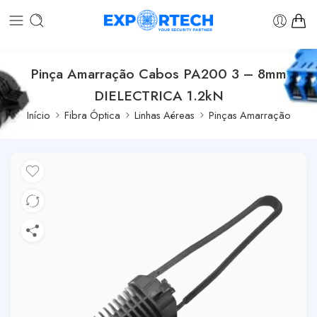
Pinça Amarração Cabos PA200 3 – 8mm
DIELECTRICA 1.2kN
Início
Fibra Óptica
Linhas Aéreas
Pinças Amarração