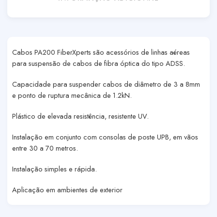
Cabos PA200 FiberXperts são acessórios de linhas aéreas
para suspensão de cabos de fibra óptica do tipo ADSS.
Capacidade para suspender cabos de diâmetro de 3 a 8mm
e ponto de ruptura mecânica de 1.2kN.
Plástico de elevada resistência, resistente UV.
Instalação em conjunto com consolas de poste UPB, em vãos
entre 30 a 70 metros.
Instalação simples e rápida.
Aplicação em ambientes de exterior