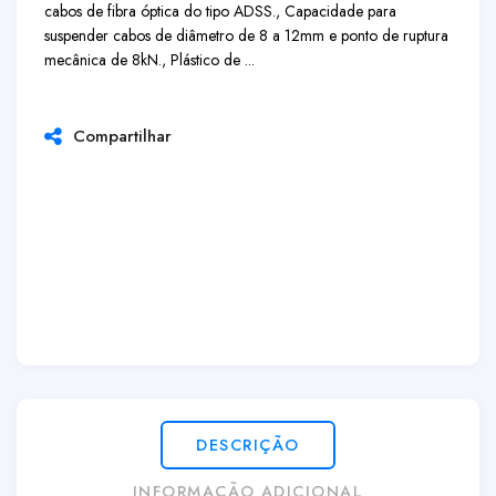
cabos de fibra óptica do tipo ADSS., Capacidade para
suspender cabos de diâmetro de 8 a 12mm e ponto de ruptura
mecânica de 8kN., Plástico de ...
Compartilhar
DESCRIÇÃO
INFORMAÇÃO ADICIONAL