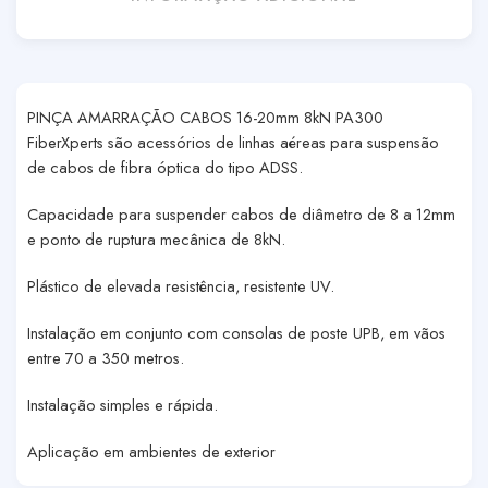
PINÇA AMARRAÇÃO CABOS 16-20mm 8kN PA300
FiberXperts são acessórios de linhas aéreas para suspensão
de cabos de fibra óptica do tipo ADSS.
Capacidade para suspender cabos de diâmetro de 8 a 12mm
e ponto de ruptura mecânica de 8kN.
Plástico de elevada resistência, resistente UV.
Instalação em conjunto com consolas de poste UPB, em vãos
entre 70 a 350 metros.
Instalação simples e rápida.
Aplicação em ambientes de exterior