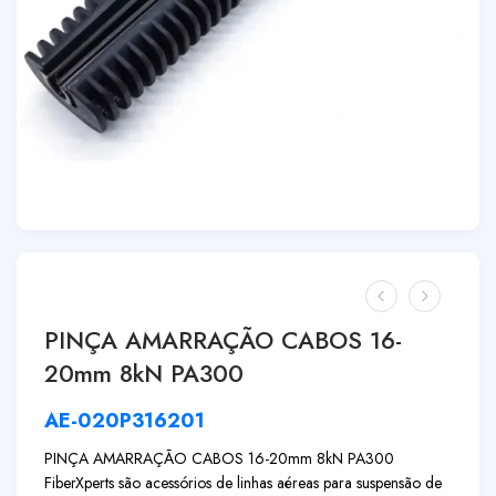
PINÇA AMARRAÇÃO CABOS 16-
20mm 8kN PA300
AE-020P316201
PINÇA AMARRAÇÃO CABOS 16-20mm 8kN PA300
FiberXperts são acessórios de linhas aéreas para suspensão de