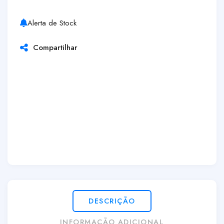
Alerta de Stock
Compartilhar
DESCRIÇÃO
INFORMAÇÃO ADICIONAL