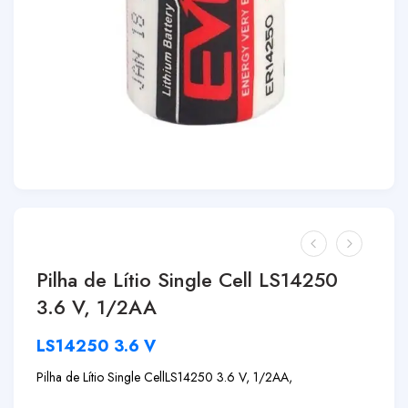
Pilha de Lítio Single Cell LS14250
3.6 V, 1/2AA
LS14250 3.6 V
Pilha de Lítio Single Cell
LS14250 3.6 V, 1/2AA,