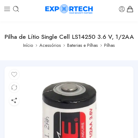
Pilha de Lítio Single Cell LS14250 3.6 V, 1/2AA
Início
Acessórios
Baterias e Pilhas
Pilhas