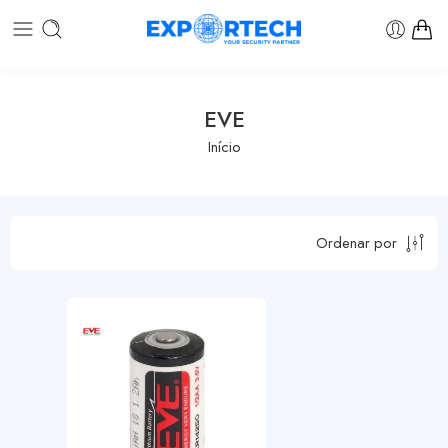
EVE
Início
Ordenar por