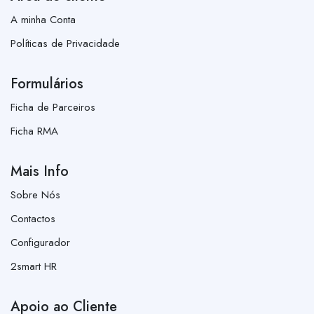
A minha Conta
Políticas de Privacidade
Formulários
Ficha de Parceiros
Ficha RMA
Mais Info
Sobre Nós
Contactos
Configurador
2smart HR
Apoio ao Cliente