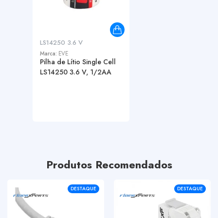
LS14250 3.6 V
Marca:
EVE
Pilha de Lítio Single Cell
LS14250 3.6 V, 1/2AA
Produtos Recomendados
DESTAQUE
DESTAQUE