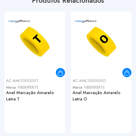
Produtos Relacionados
AC-AML100000T
AC-AML100000O
Marca:
FIBERXPERTS
Marca:
FIBERXPERTS
Anel Marcação Amarelo
Anel Marcação Amarelo
Letra T
Letra O