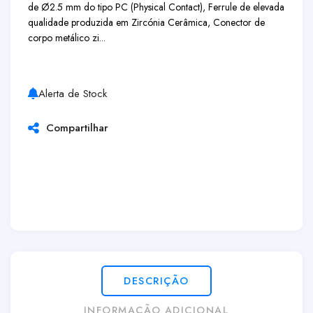
de Ø2.5 mm do tipo PC (Physical Contact), Ferrule de elevada
qualidade produzida em Zircónia Cerâmica, Conector de
corpo metálico zi...
Alerta de Stock
Compartilhar
DESCRIÇÃO
INFORMAÇÃO ADICIONAL