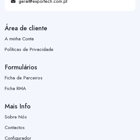
geral@exportech.com.pt
Área de cliente
A minha Conta
Políticas de Privacidade
Formulários
Ficha de Parceiros
Ficha RMA
Mais Info
Sobre Nós
Contactos
Configurador