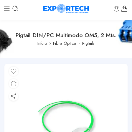
Pigtail DIN/PC Multimodo OM5, 2 Mts.
Início
Fibra Óptica
Pigtails