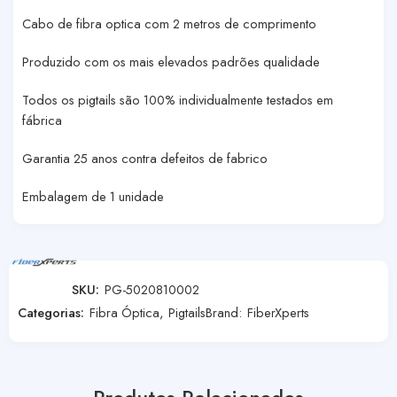
Cabo de fibra optica com 2 metros de comprimento
Produzido com os mais elevados padrões qualidade
Todos os pigtails são 100% individualmente testados em
fábrica
Garantia 25 anos contra defeitos de fabrico
Embalagem de 1 unidade
SKU:
PG-5020810002
Categorias:
Fibra Óptica
,
Pigtails
Brand:
FiberXperts