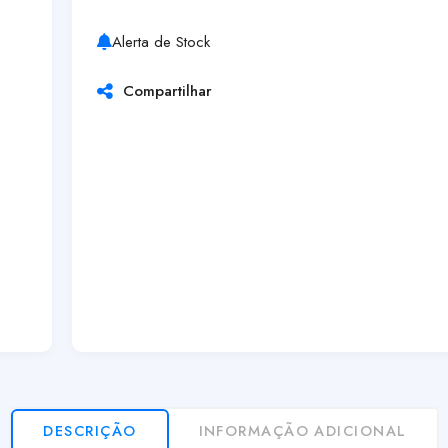
Alerta de Stock
Compartilhar
DESCRIÇÃO
INFORMAÇÃO ADICIONAL