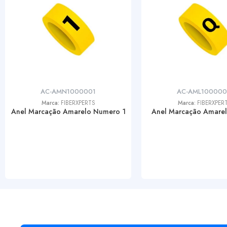
AC-AMN1000001
AC-AML10000
Marca:
FIBERXPERTS
Marca:
FIBERXPER
Anel Marcação Amarelo Numero 1
Anel Marcação Amarel