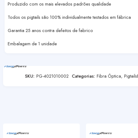
Produzido com os mais elevados padrões qualidade
Todos os pigtails são 100% individualmente testados em fábrica
Garantia 25 anos contra defeitos de fabrico
Embalagem de 1 unidade
SKU:
PG-4021010002
Categorias:
Fibra Óptica
,
Pigtails