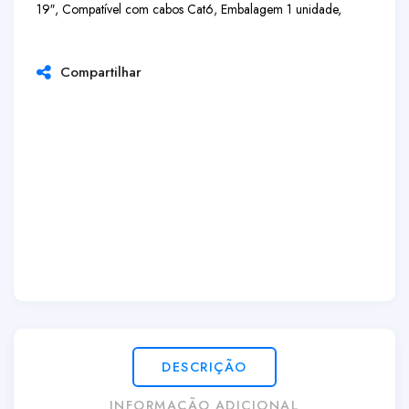
19″, Compatível com cabos Cat6, Embalagem 1 unidade,
Compartilhar
DESCRIÇÃO
INFORMAÇÃO ADICIONAL