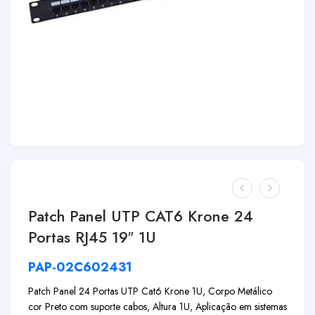
Patch Panel UTP CAT6 Krone 24
Portas RJ45 19″ 1U
PAP-02C602431
Patch Panel 24 Portas UTP Cat6 Krone 1U, Corpo Metálico
cor Preto com suporte cabos, Altura 1U, Aplicação em sistemas