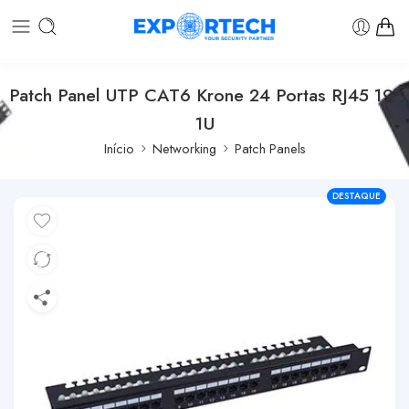
Patch Panel UTP CAT6 Krone 24 Portas RJ45 19″
1U
Início
Networking
Patch Panels
DESTAQUE