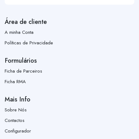
Área de cliente
A minha Conta
Políticas de Privacidade
Formulários
Ficha de Parceiros
Ficha RMA
Mais Info
Sobre Nós
Contactos
Configurador