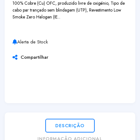
100% Cobre (Cu) OFC, produzido livre de oxigénio, Tipo de
cabo par trançado sem blindagem (UTP), Revestimento Low
Smoke Zero Halogen (IE...
Alerta de Stock
Compartilhar
DESCRIÇÃO
INFORMAÇÃO ADICIONAL