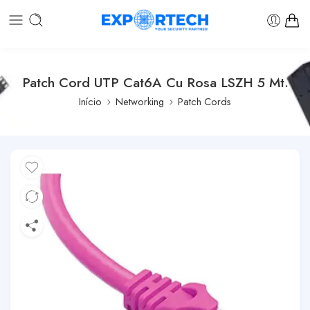
Patch Cord UTP Cat6A Cu Rosa LSZH 5 Mt.
Início
Networking
Patch Cords