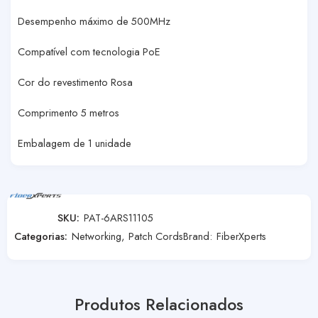
Desempenho máximo de 500MHz
Compatível com tecnologia PoE
Cor do revestimento Rosa
Comprimento 5 metros
Embalagem de 1 unidade
SKU:
PAT-6ARS11105
Categorias:
Networking
,
Patch Cords
Brand:
FiberXperts
Produtos Relacionados