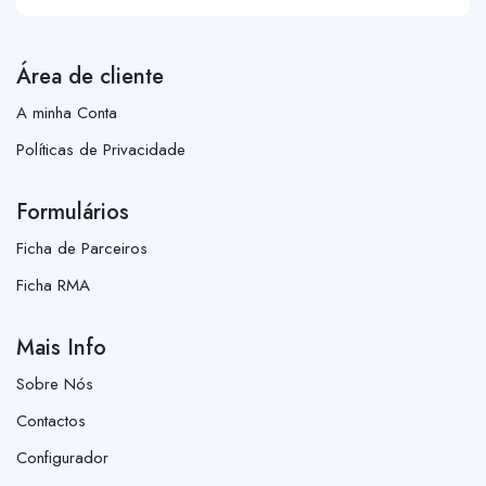
Área de cliente
A minha Conta
Políticas de Privacidade
Formulários
Ficha de Parceiros
Ficha RMA
Mais Info
Sobre Nós
Contactos
Configurador