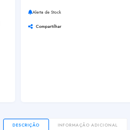
Alerta de Stock
Compartilhar
DESCRIÇÃO
INFORMAÇÃO ADICIONAL