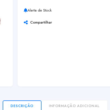
Alerta de Stock
Compartilhar
DESCRIÇÃO
INFORMAÇÃO ADICIONAL