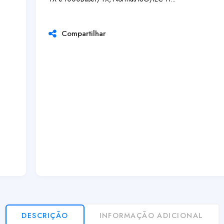
Compartilhar
DESCRIÇÃO
INFORMAÇÃO ADICIONAL