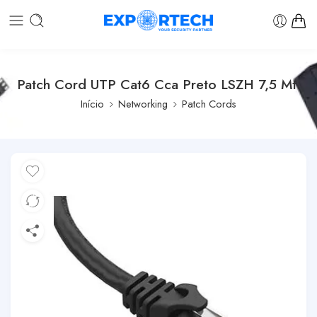
Patch Cord UTP Cat6 Cca Preto LSZH 7,5 Mt.
Início
Networking
Patch Cords