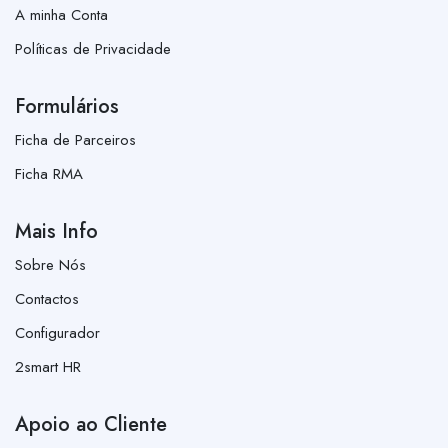
A minha Conta
Políticas de Privacidade
Formulários
Ficha de Parceiros
Ficha RMA
Mais Info
Sobre Nós
Contactos
Configurador
2smart HR
Apoio ao Cliente