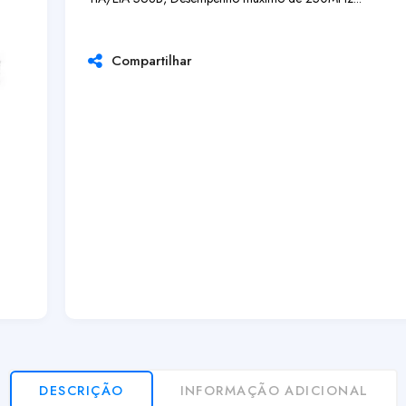
Compartilhar
DESCRIÇÃO
INFORMAÇÃO ADICIONAL