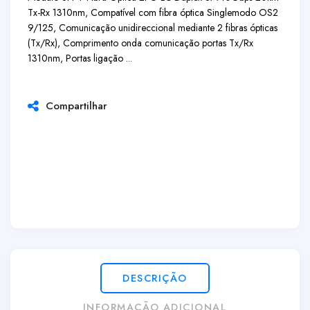
Tx-Rx 1310nm, Compatível com fibra óptica Singlemodo OS2
9/125, Comunicação unidireccional mediante 2 fibras ópticas
(Tx/Rx), Comprimento onda comunicação portas Tx/Rx
1310nm, Portas ligação ...
Compartilhar
DESCRIÇÃO
INFORMAÇÃO ADICIONAL