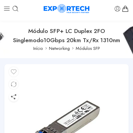
Módulo SFP+ LC Duplex 2FO
Singlemodo10Gbps 20km Tx/Rx 1310nm
Início
Networking
Módulos SFP