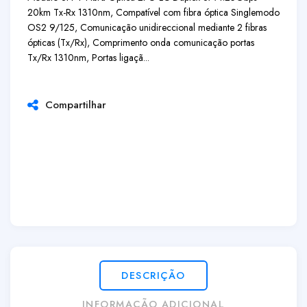
20km Tx-Rx 1310nm, Compatível com fibra óptica Singlemodo
OS2 9/125, Comunicação unidireccional mediante 2 fibras
ópticas (Tx/Rx), Comprimento onda comunicação portas
Tx/Rx 1310nm, Portas ligaçã...
Compartilhar
DESCRIÇÃO
INFORMAÇÃO ADICIONAL