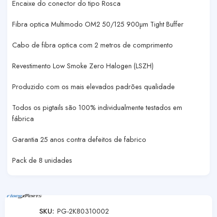
Encaixe do conector do tipo Rosca
Fibra optica Multimodo OM2 50/125 900µm Tight Buffer
Cabo de fibra optica com 2 metros de comprimento
Revestimento Low Smoke Zero Halogen (LSZH)
Produzido com os mais elevados padrões qualidade
Todos os pigtails são 100% individualmente testados em
fábrica
Garantia 25 anos contra defeitos de fabrico
Pack de 8 unidades
SKU:
PG-2K80310002