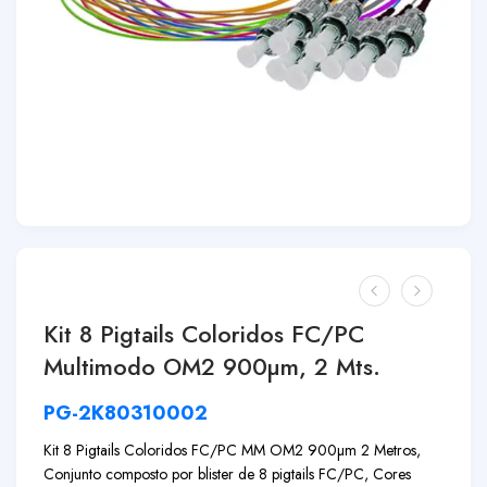
Kit 8 Pigtails Coloridos FC/PC
Multimodo OM2 900µm, 2 Mts.
PG-2K80310002
Kit 8 Pigtails Coloridos FC/PC MM OM2 900µm 2 Metros,
Conjunto composto por blister de 8 pigtails FC/PC, Cores