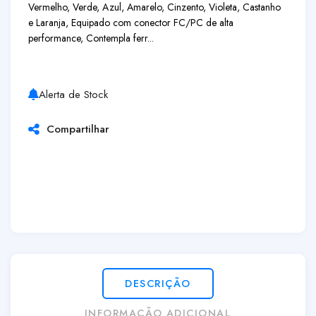
Vermelho, Verde, Azul, Amarelo, Cinzento, Violeta, Castanho
e Laranja, Equipado com conector FC/PC de alta
performance, Contempla ferr...
Alerta de Stock
Compartilhar
DESCRIÇÃO
INFORMAÇÃO ADICIONAL