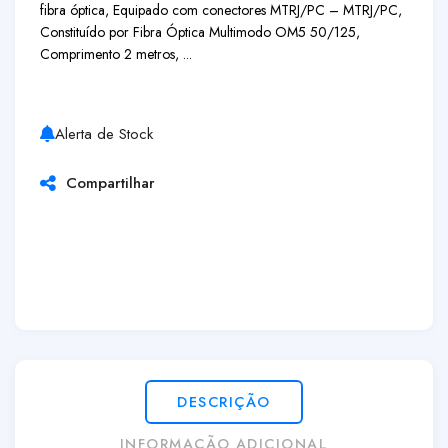
fibra óptica, Equipado com conectores MTRJ/PC – MTRJ/PC,
Constituído por Fibra Óptica Multimodo OM5 50/125,
Comprimento 2 metros, ...
Alerta de Stock
Compartilhar
DESCRIÇÃO
INFORMAÇÃO ADICIONAL