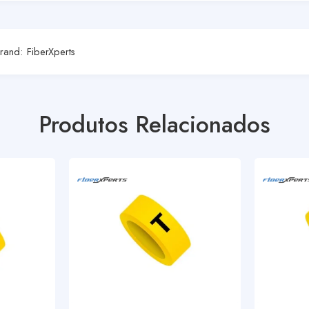
rand:
FiberXperts
Produtos Relacionados