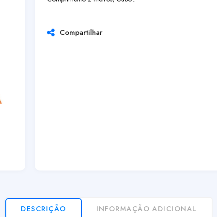
Compartilhar
DESCRIÇÃO
INFORMAÇÃO ADICIONAL