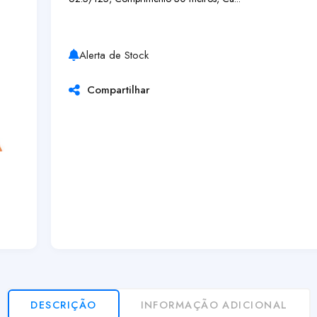
Alerta de Stock
Compartilhar
DESCRIÇÃO
INFORMAÇÃO ADICIONAL