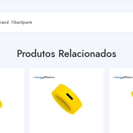
rand:
FiberXperts
Produtos Relacionados