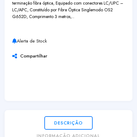
terminação fibra óptica, Equipado com conectores LC/UPC –
LC/APC, Constituído por Fibra Óptica Singlemodo OS2
G652D, Comprimento 3 metros,...
Alerta de Stock
Compartilhar
DESCRIÇÃO
INFORMAÇÃO ADICIONAL