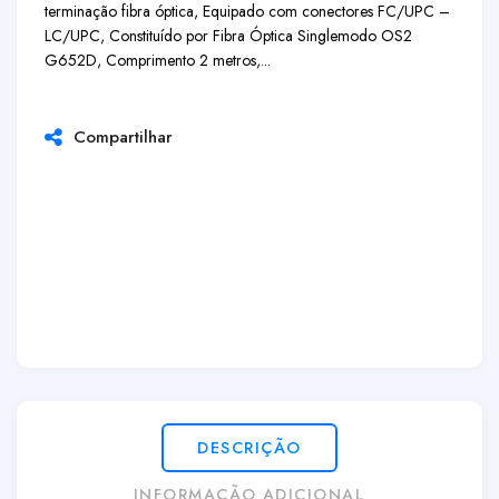
terminação fibra óptica, Equipado com conectores FC/UPC –
LC/UPC, Constituído por Fibra Óptica Singlemodo OS2
G652D, Comprimento 2 metros,...
Compartilhar
DESCRIÇÃO
INFORMAÇÃO ADICIONAL