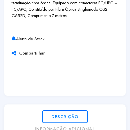
terminação fibra óptica, Equipado com conectores FC/UPC –
FC/APC, Constituído por Fibra Óptica Singlemodo OS2
G652D, Comprimento 7 metros,...
Alerta de Stock
Compartilhar
DESCRIÇÃO
INFORMAÇÃO ADICIONAL