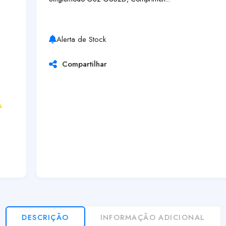
Alerta de Stock
Compartilhar
DESCRIÇÃO
INFORMAÇÃO ADICIONAL