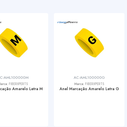
C-AML100000M
AC-AML100000G
arca:
FIBERXPERTS
Marca:
FIBERXPERTS
cação Amarelo Letra M
Anel Marcação Amarelo Letra G