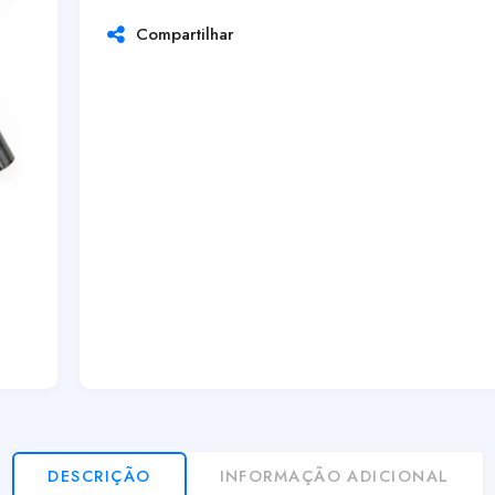
Compartilhar
DESCRIÇÃO
INFORMAÇÃO ADICIONAL