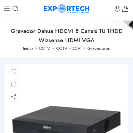
Gravador Dahua HDCVI 8 Canais 1U 1HDD
Wizsense HDMI VGA
Início
CCTV
CCTV HDCVI
Gravadores