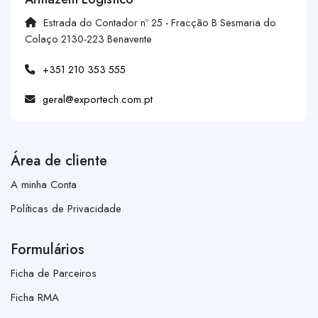
Estrada do Contador nº 25 - Fracção B Sesmaria do
Colaço 2130-223 Benavente
+351 210 353 555
geral@exportech.com.pt
Área de cliente
A minha Conta
Políticas de Privacidade
Formulários
Ficha de Parceiros
Ficha RMA