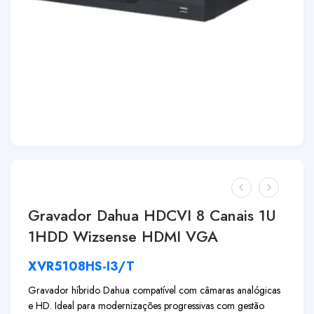
Gravador Dahua HDCVI 8 Canais 1U
1HDD Wizsense HDMI VGA
XVR5108HS-I3/T
Gravador híbrido Dahua compatível com câmaras analógicas
e HD. Ideal para modernizações progressivas com gestão