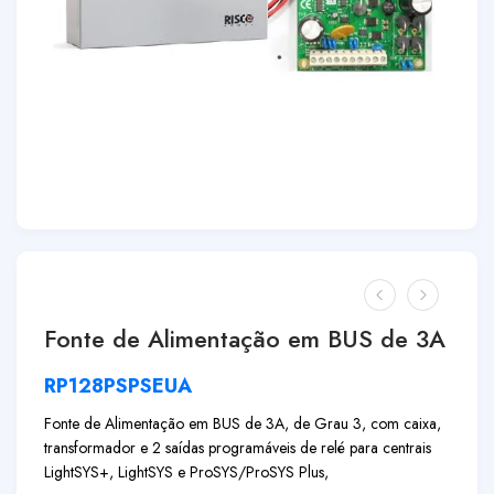
Fonte de Alimentação em BUS de 3A
RP128PSPSEUA
Fonte de Alimentação em BUS de 3A, de Grau 3, com caixa,
transformador e 2 saídas programáveis de relé para centrais
LightSYS+, LightSYS e ProSYS/ProSYS Plus,