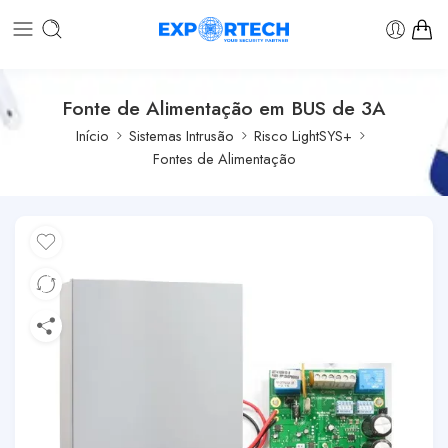
Fonte de Alimentação em BUS de 3A
Início
Sistemas Intrusão
Risco LightSYS+
Fontes de Alimentação