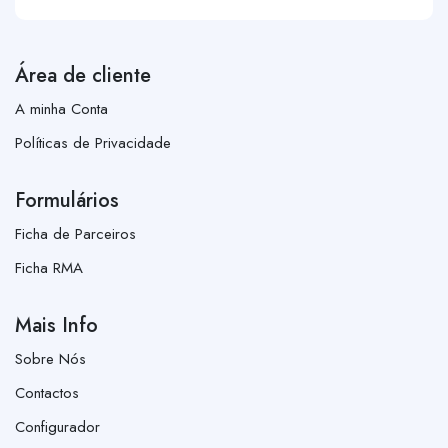
Área de cliente
A minha Conta
Políticas de Privacidade
Formulários
Ficha de Parceiros
Ficha RMA
Mais Info
Sobre Nós
Contactos
Configurador