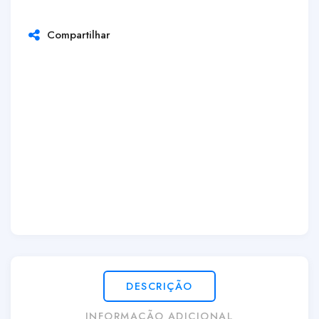
Compartilhar
DESCRIÇÃO
INFORMAÇÃO ADICIONAL