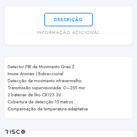
DESCRIÇÃO
INFORMAÇÃO ADICIONAL
Detector PIR de Movimento Grau 2
Imune Animais | Bidireccional
Detecção de movimento infravermelho
Transmissão supervisionada: 0—255 min
2 baterias de lítio CR123 3V
Cobertura de detecção 15 metros
Compensação de temperatura adaptativa