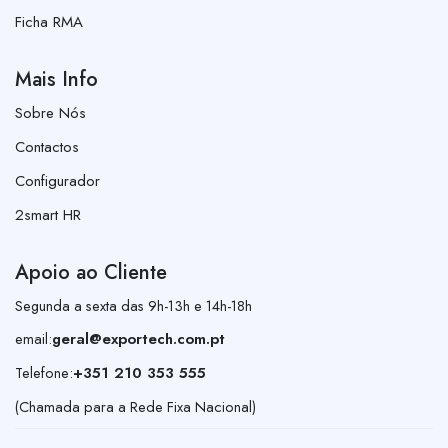
Ficha RMA
Mais Info
Sobre Nós
Contactos
Configurador
2smart HR
Apoio ao Cliente
Segunda a sexta das 9h-13h e 14h-18h
email:
geral@exportech.com.pt
Telefone:
+351 210 353 555
(Chamada para a Rede Fixa Nacional)