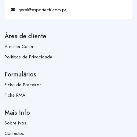
geral@exportech.com.pt
Área de cliente
A minha Conta
Políticas de Privacidade
Formulários
Ficha de Parceiros
Ficha RMA
Mais Info
Sobre Nós
Contactos