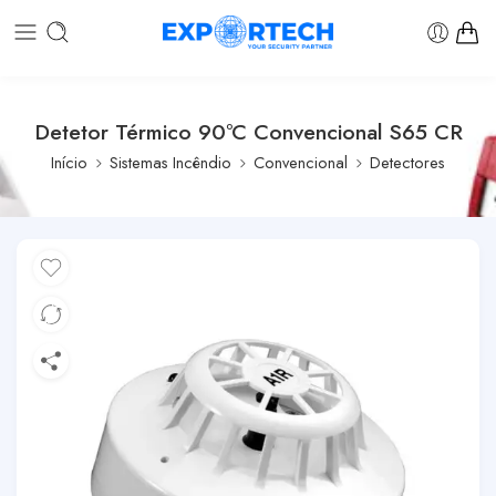
Detetor Térmico 90ºC Convencional S65 CR
Início
Sistemas Incêndio
Convencional
Detectores