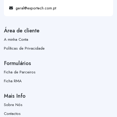
geral@exportech.com.pt
Área de cliente
A minha Conta
Políticas de Privacidade
Formulários
Ficha de Parceiros
Ficha RMA
Mais Info
Sobre Nós
Contactos