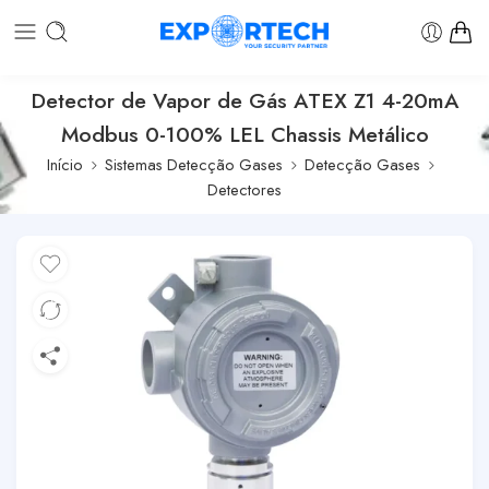
Detector de Vapor de Gás ATEX Z1 4-20mA
Modbus 0-100% LEL Chassis Metálico
Início
Sistemas Detecção Gases
Detecção Gases
Detectores