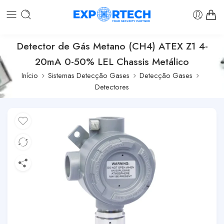
Detector de Gás Metano (CH4) ATEX Z1 4-
20mA 0-50% LEL Chassis Metálico
Início
Sistemas Detecção Gases
Detecção Gases
Detectores