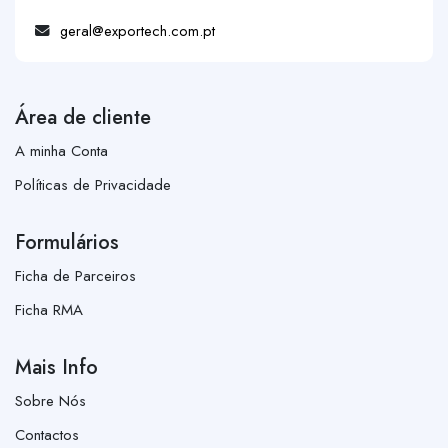
geral@exportech.com.pt
Área de cliente
A minha Conta
Políticas de Privacidade
Formulários
Ficha de Parceiros
Ficha RMA
Mais Info
Sobre Nós
Contactos