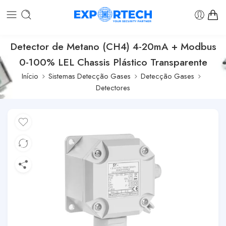
Detector de Metano (CH4) 4-20mA + Modbus
0-100% LEL Chassis Plástico Transparente
Início
Sistemas Detecção Gases
Detecção Gases
Detectores