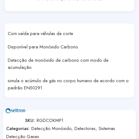
Com saída para válvulas de corte
Disponível para Monóxido Carbono
Detecção de monóxido de carbono com modo de
acumulação
simula o acúmulo de gás no corpo humano de acordo com o
padrão EN50291.
SKU:
RGDCOKMP1
Categorias:
Detecção Monóxido
,
Detectores
,
Sistemas
Detecção Gases