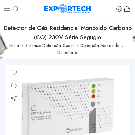
Detector de Gás Residencial Monóxido Carbono
(CO) 230V Série Segugio
Início
Sistemas Detecção Gases
Detecção Monóxido
Detectores