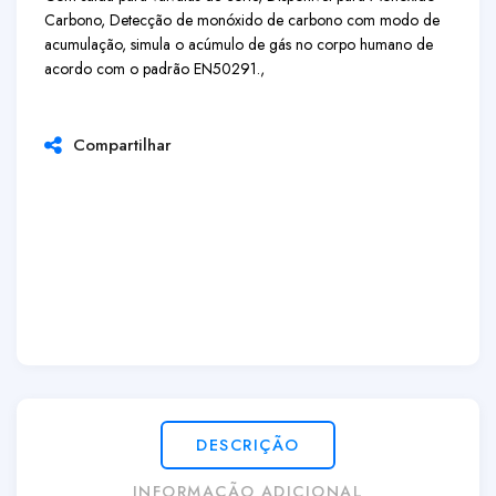
Carbono, Detecção de monóxido de carbono com modo de
acumulação, simula o acúmulo de gás no corpo humano de
acordo com o padrão EN50291.,
Compartilhar
DESCRIÇÃO
INFORMAÇÃO ADICIONAL