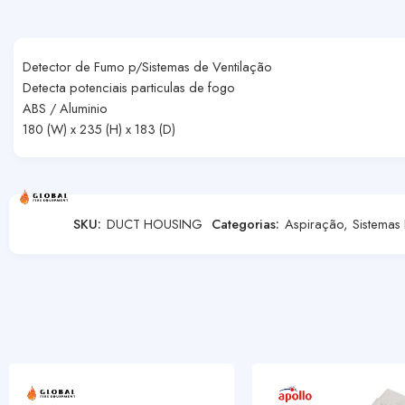
Detector de Fumo p/Sistemas de Ventilação
Detecta potenciais particulas de fogo
ABS / Aluminio
180 (W) x 235 (H) x 183 (D)
SKU:
DUCT HOUSING
Categorias:
Aspiração
,
Sistemas