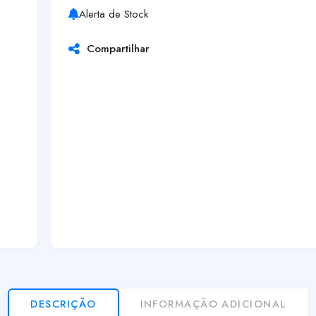
Alerta de Stock
Compartilhar
DESCRIÇÃO
INFORMAÇÃO ADICIONAL