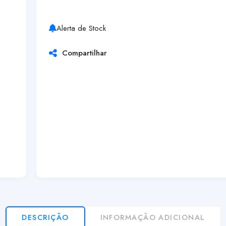
Alerta de Stock
Compartilhar
DESCRIÇÃO
INFORMAÇÃO ADICIONAL