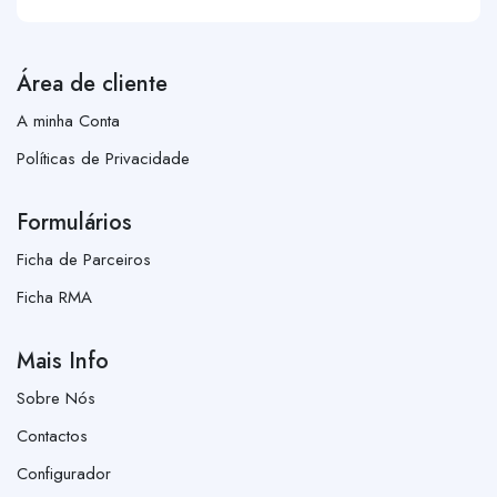
Área de cliente
A minha Conta
Políticas de Privacidade
Formulários
Ficha de Parceiros
Ficha RMA
Mais Info
Sobre Nós
Contactos
Configurador