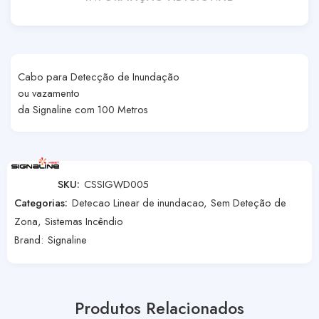
Cabo para Detecção de Inundação
ou vazamento
da Signaline com 100 Metros
SKU:
CSSIGWD005
Categorias:
Detecao Linear de inundacao
,
Sem Deteção de
Zona
,
Sistemas Incêndio
Brand:
Signaline
Produtos Relacionados