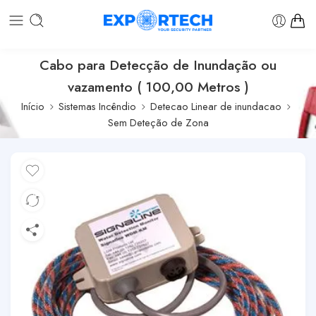
Cabo para Detecção de Inundação ou
vazamento ( 100,00 Metros )
Início
Sistemas Incêndio
Detecao Linear de inundacao
Sem Deteção de Zona