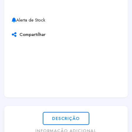
Alerta de Stock
Compartilhar
DESCRIÇÃO
INFORMAÇÃO ADICIONAL