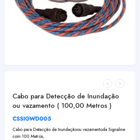
Cabo para Detecção de Inundação
ou vazamento ( 100,00 Metros )
CSSIGWD005
Cabo para Detecção de Inundação
ou vazamento
da Signaline
com 100 Metros,