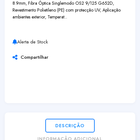
8.9mm, Fibra Óptica Singlemodo OS2 9/125 G652D,
Revestimento Polietileno (PE) com protecção UV, Aplicação
ambientes exterior, Temperat...
Alerta de Stock
Compartilhar
DESCRIÇÃO
INFORMAÇÃO ADICIONAL