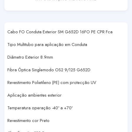
Cabo FO Conduta Exterior SM G652D 16FO PE CPR Fca
Tipo Multitubo para aplicação em Conduta
Diâmetro Exterior 8.9mm
Fibra Óptica Singlemodo OS2 9/125 G652D
Revestimento Polietileno (PE) com protecção UV
Aplicação ambientes exterior
Temperatura operação -40º a +70º
Revestimento cor Preto