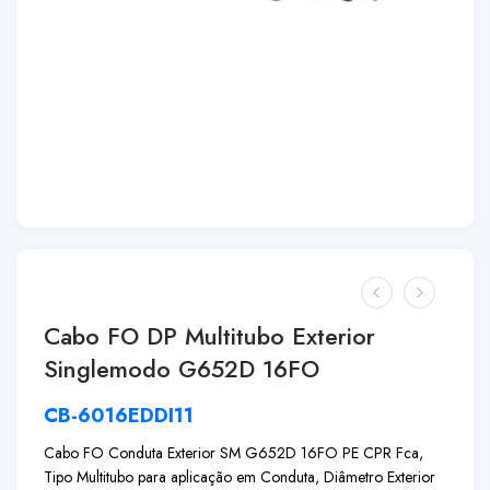
Cabo FO DP Multitubo Exterior
Singlemodo G652D 16FO
CB-6016EDDI11
Cabo FO Conduta Exterior SM G652D 16FO PE CPR Fca,
Tipo Multitubo para aplicação em Conduta, Diâmetro Exterior