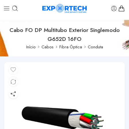
Cabo FO DP Multitubo Exterior Singlemodo
G652D 16FO
Início
Cabos
Fibra Óptica
Conduta