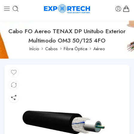
Cabo FO Aereo TENAX DP Unitubo Exterior
Multimodo OM3 50/125 4FO
Início
Cabos
Fibra Óptica
Aéreo