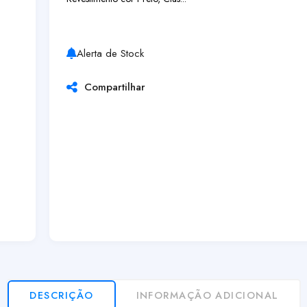
Alerta de Stock
Compartilhar
DESCRIÇÃO
INFORMAÇÃO ADICIONAL