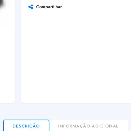
Compartilhar
DESCRIÇÃO
INFORMAÇÃO ADICIONAL