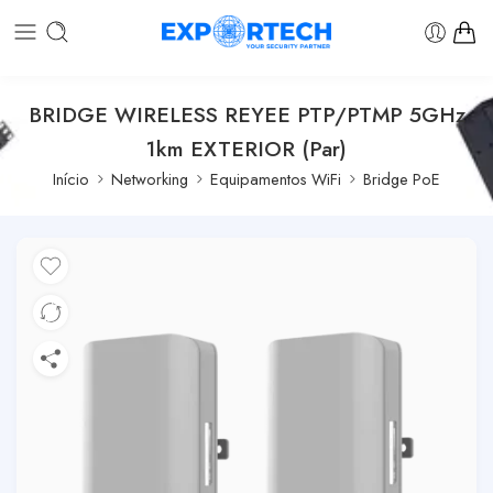
BRIDGE WIRELESS REYEE PTP/PTMP 5GHz
1km EXTERIOR (Par)
Início
Networking
Equipamentos WiFi
Bridge PoE