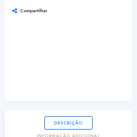
Compartilhar
DESCRIÇÃO
INFORMAÇÃO ADICIONAL