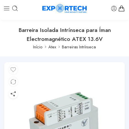
Barreira Isolada Intrínseca para Íman
Electromagnético ATEX 13.6V
Início
Atex
Barreiras Intrínseca