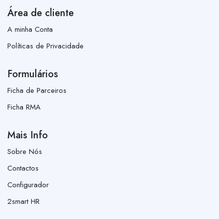
Área de cliente
A minha Conta
Políticas de Privacidade
Formulários
Ficha de Parceiros
Ficha RMA
Mais Info
Sobre Nós
Contactos
Configurador
2smart HR