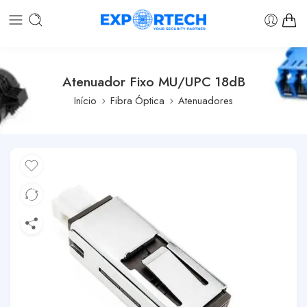
Atenuador Fixo MU/UPC 18dB
Início
Fibra Óptica
Atenuadores