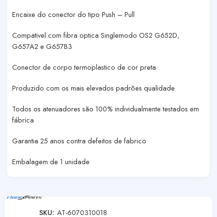
Encaixe do conector do tipo Push – Pull
Compativel com fibra optica Singlemodo OS2 G652D,
G657A2 e G657B3
Conector de corpo termoplastico de cor preta
Produzido com os mais elevados padrões qualidade
Todos os atenuadores são 100% individualmente testados em
fábrica
Garantia 25 anos contra defeitos de fabrico
Embalagem de 1 unidade
SKU:
AT-6070310018