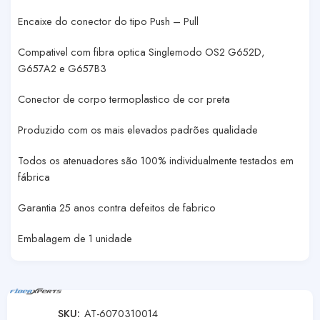
Encaixe do conector do tipo Push – Pull
Compativel com fibra optica Singlemodo OS2 G652D,
G657A2 e G657B3
Conector de corpo termoplastico de cor preta
Produzido com os mais elevados padrões qualidade
Todos os atenuadores são 100% individualmente testados em
fábrica
Garantia 25 anos contra defeitos de fabrico
Embalagem de 1 unidade
SKU:
AT-6070310014