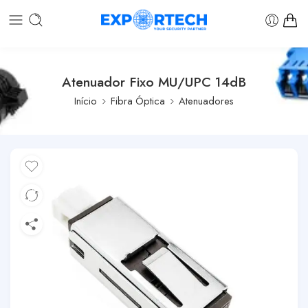
Atenuador Fixo MU/UPC 14dB
Início
Fibra Óptica
Atenuadores