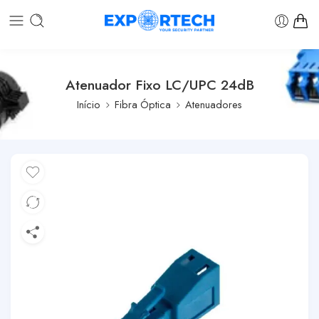
Atenuador Fixo LC/UPC 24dB
Início
Fibra Óptica
Atenuadores