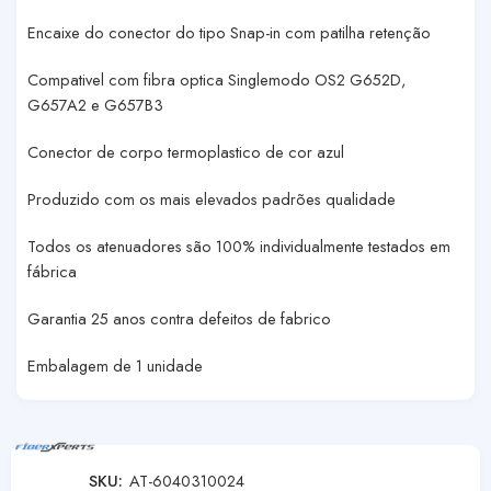
Encaixe do conector do tipo Snap-in com patilha retenção
Compativel com fibra optica Singlemodo OS2 G652D,
G657A2 e G657B3
Conector de corpo termoplastico de cor azul
Produzido com os mais elevados padrões qualidade
Todos os atenuadores são 100% individualmente testados em
fábrica
Garantia 25 anos contra defeitos de fabrico
Embalagem de 1 unidade
SKU:
AT-6040310024