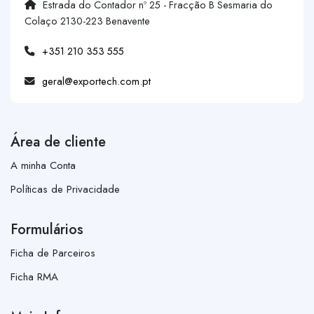
Estrada do Contador nº 25 - Fracção B Sesmaria do
Colaço 2130-223 Benavente
+351 210 353 555
geral@exportech.com.pt
Área de cliente
A minha Conta
Políticas de Privacidade
Formulários
Ficha de Parceiros
Ficha RMA