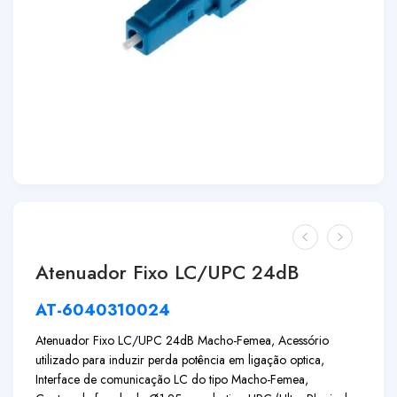
Atenuador Fixo LC/UPC 24dB
AT-6040310024
Atenuador Fixo LC/UPC 24dB Macho-Femea, Acessório
utilizado para induzir perda potência em ligação optica,
Interface de comunicação LC do tipo Macho-Femea,