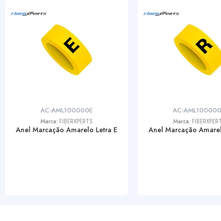
AC-AML100000E
AC-AML10000
Marca:
FIBERXPERTS
Marca:
FIBERXPER
Anel Marcação Amarelo Letra E
Anel Marcação Amarel