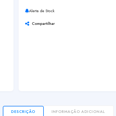
Alerta de Stock
Compartilhar
DESCRIÇÃO
INFORMAÇÃO ADICIONAL