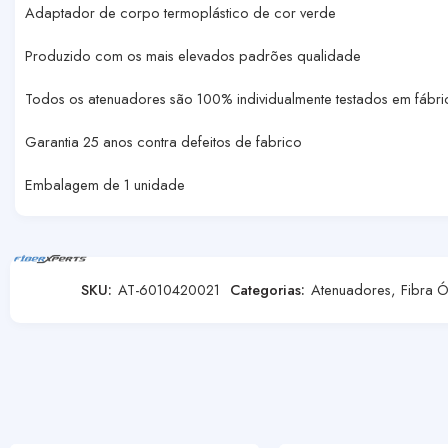
Adaptador de corpo termoplástico de cor verde
Produzido com os mais elevados padrões qualidade
Todos os atenuadores são 100% individualmente testados em fábri
Garantia 25 anos contra defeitos de fabrico
Embalagem de 1 unidade
SKU:
AT-6010420021
Categorias:
Atenuadores
,
Fibra Ó