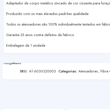
Adaptador de corpo metalico zincado de cor cinzenta para furaç
Produzido com os mais elevados padrões qualidade
Todos os atenuadores são 100% individualmente testados em fábri
Garantia 25 anos contra defeitos de fabrico
Embalagem de 1 unidade
SKU:
AT-6030320003
Categorias:
Atenuadores
,
Fibra