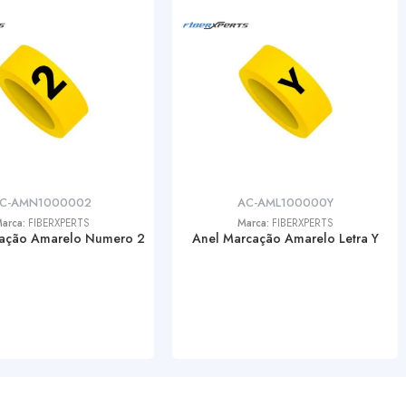
C-AMN1000002
AC-AML100000Y
arca:
FIBERXPERTS
Marca:
FIBERXPERTS
ação Amarelo Numero 2
Anel Marcação Amarelo Letra Y