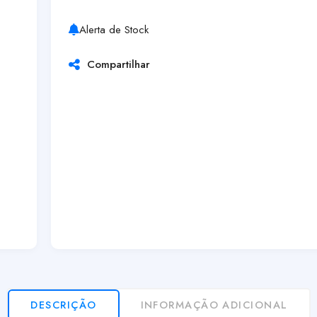
Alerta de Stock
Compartilhar
DESCRIÇÃO
INFORMAÇÃO ADICIONAL