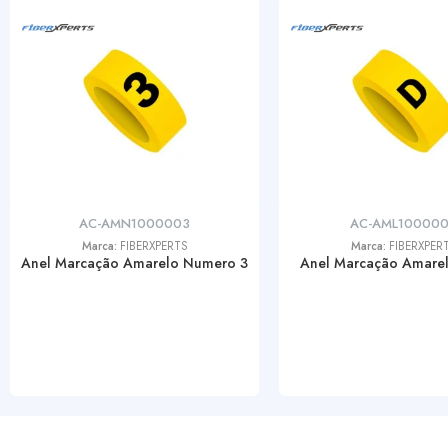
AC-AMN1000003
AC-AML10000
Marca:
FIBERXPERTS
Marca:
FIBERXPER
Anel Marcação Amarelo Numero 3
Anel Marcação Amarel